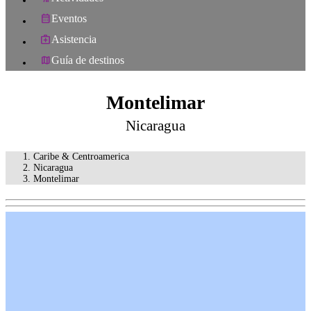
Eventos
Asistencia
Guía de destinos
Montelimar
Nicaragua
Caribe & Centroamerica
Nicaragua
Montelimar