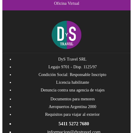
Oficina Virtual
DyS Travel SRL
Legajo 9701 - Disp. 1125/97
Condición Social: Responsable Inscripto
Licencia habilitante
Denuncia contra una agencia de viajes
Documentos para menores
Aeropuertos Argentina 2000
Requisitos para viajar al exterior
5411 5272 7680
informacion@dystravel.com