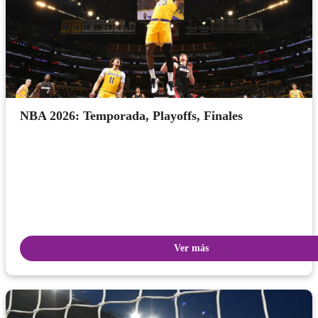
NBA 2026: Temporada, Playoffs, Finales
Ver más