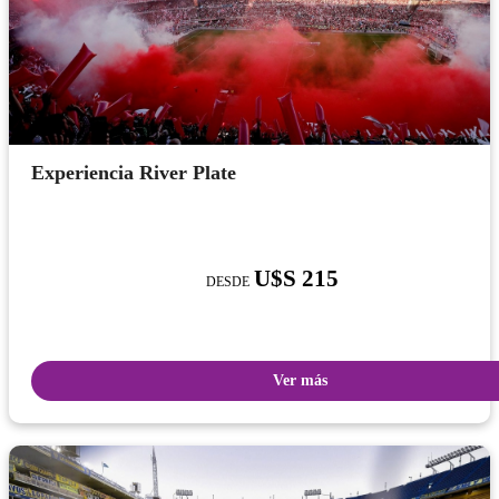
Experiencia River Plate
U$S 215
DESDE
Ver más