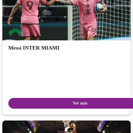
Messi INTER MIAMI
Ver más