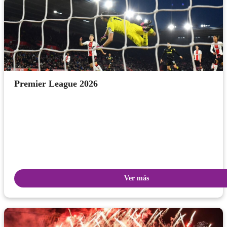
Premier League 2026
Ver más