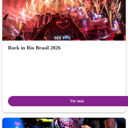
Rock in Rio Brasil 2026
Ver más