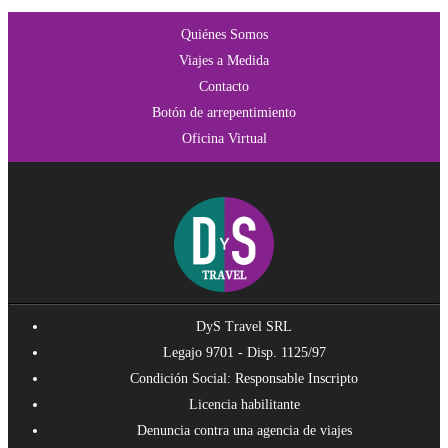
Quiénes Somos
Viajes a Medida
Contacto
Botón de arrepentimiento
Oficina Virtual
DyS Travel SRL
Legajo 9701 - Disp. 1125/97
Condición Social: Responsable Inscripto
Licencia habilitante
Denuncia contra una agencia de viajes