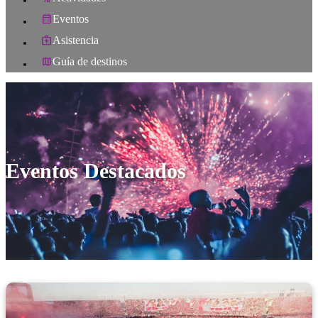
Eventos
Asistencia
Guía de destinos
Eventos Destacados