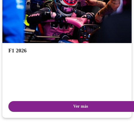
F1 2026
Ver más