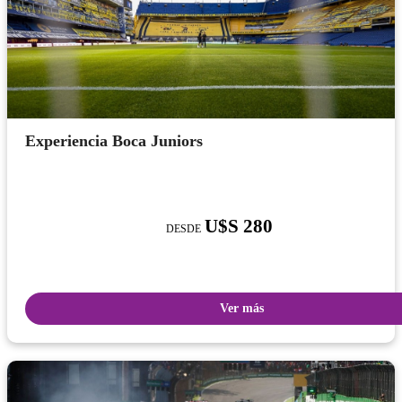
Experiencia Boca Juniors
U$S 280
DESDE
Ver más