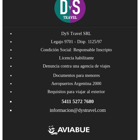
DyS Travel SRL
Legajo 9701 - Disp. 1125/97
Condición Social: Responsable Inscripto
Licencia habilitante
Denuncia contra una agencia de viajes
Documentos para menores
Aeropuertos Argentina 2000
Requisitos para viajar al exterior
5411 5272 7680
informacion@dystravel.com