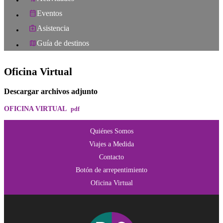
Eventos
Asistencia
Guía de destinos
Oficina Virtual
Descargar archivos adjunto
OFICINA VIRTUAL
pdf
Quiénes Somos
Viajes a Medida
Contacto
Botón de arrepentimiento
Oficina Virtual