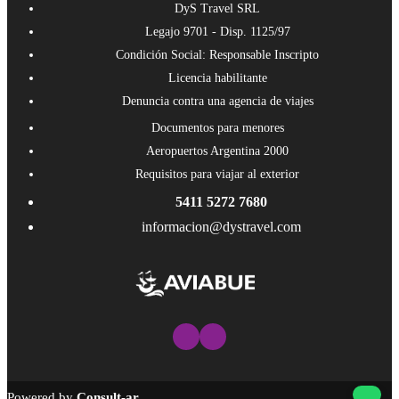
DyS Travel SRL
Legajo 9701 - Disp. 1125/97
Condición Social: Responsable Inscripto
Licencia habilitante
Denuncia contra una agencia de viajes
Documentos para menores
Aeropuertos Argentina 2000
Requisitos para viajar al exterior
5411 5272 7680
informacion@dystravel.com
Powered by
Consult-ar