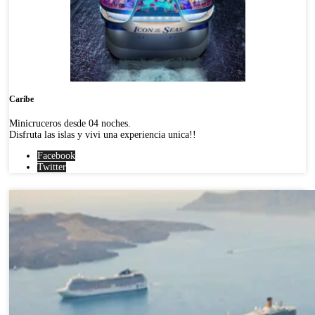
Caribe
Minicruceros desde 04 noches.
Disfruta las islas y vivi una experiencia unica!!
Facebook
Twitter