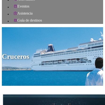
Eventos
Asistencia
Guía de destinos
Cruceros