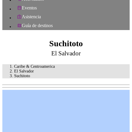
Eventos
Asistencia
Guía de destinos
Suchitoto
El Salvador
Caribe & Centroamerica
El Salvador
Suchitoto