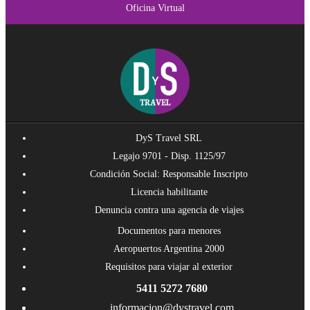
Oficina Virtual
DyS Travel SRL
Legajo 9701 - Disp. 1125/97
Condición Social: Responsable Inscripto
Licencia habilitante
Denuncia contra una agencia de viajes
Documentos para menores
Aeropuertos Argentina 2000
Requisitos para viajar al exterior
5411 5272 7680
informacion@dystravel.com