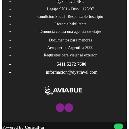
DyS Travel SRL
Legajo 9701 - Disp. 1125/97
Condición Social: Responsable Inscripto
Licencia habilitante
Denuncia contra una agencia de viajes
Documentos para menores
Aeropuertos Argentina 2000
Requisitos para viajar al exterior
5411 5272 7680
informacion@dystravel.com
Powered by
Consult-ar