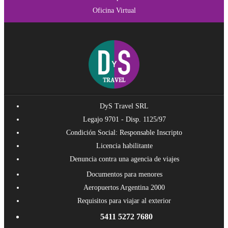
Oficina Virtual
DyS Travel SRL
Legajo 9701 - Disp. 1125/97
Condición Social: Responsable Inscripto
Licencia habilitante
Denuncia contra una agencia de viajes
Documentos para menores
Aeropuertos Argentina 2000
Requisitos para viajar al exterior
5411 5272 7680