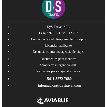
DyS Travel SRL
Legajo 9701 - Disp. 1125/97
Condición Social: Responsable Inscripto
Licencia habilitante
Denuncia contra una agencia de viajes
Documentos para menores
Aeropuertos Argentina 2000
Requisitos para viajar al exterior
5411 5272 7680
informacion@dystravel.com