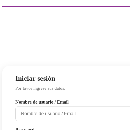
Iniciar sesión
Por favor ingrese sus datos.
Nombre de usuario / Email
Password