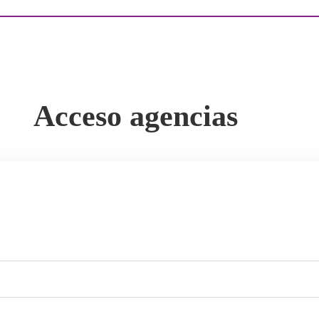
Acceso agencias