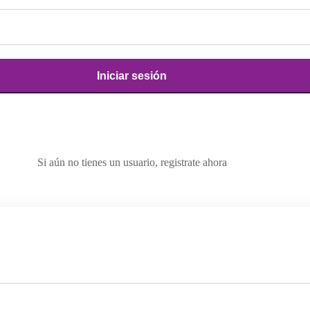
Iniciar sesión
Si aún no tienes un usuario, registrate ahora