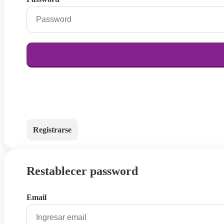
Registrarse
Restablecer password
Email