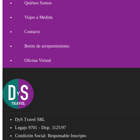
Quiénes Somos
Viajes a Medida
Contacto
Botón de arrepentimiento
Oficina Virtual
DyS Travel SRL
Legajo 9701 - Disp. 1125/97
Condición Social: Responsable Inscripto