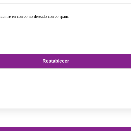
cuentre en correo no deseado correo spam.
Restablecer