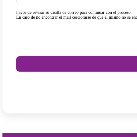
Favor de revisar su casilla de correo para continuar con el proceso
En caso de no encontrar el mail cerciorarse de que el mismo no se en