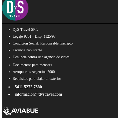
DyS Travel SRL
Legajo 9701 - Disp. 1125/97
Condición Social: Responsable Inscripto
Licencia habilitante
Denuncia contra una agencia de viajes
Documentos para menores
Aeropuertos Argentina 2000
Requisitos para viajar al exterior
5411 5272 7680
informacion@dystravel.com