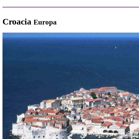
Croacia
Europa