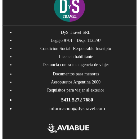
DyS Travel SRL
Legajo 9701 - Disp. 1125/97
Condición Social: Responsable Inscripto
Licencia habilitante
Denuncia contra una agencia de viajes
Documentos para menores
Aeropuertos Argentina 2000
Requisitos para viajar al exterior
5411 5272 7680
informacion@dystravel.com