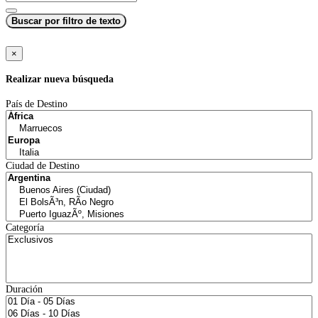
Buscar por filtro de texto
×
Realizar nueva búsqueda
País de Destino
Ciudad de Destino
Categoría
Duración