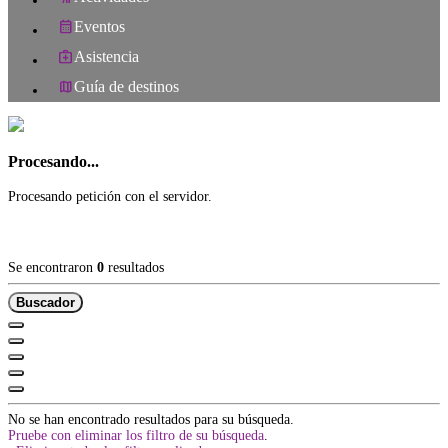
Eventos
Asistencia
Guía de destinos
Procesando...
Procesando petición con el servidor.
Se encontraron
0
resultados
Buscador
No se han encontrado resultados para su búsqueda.
Pruebe con eliminar los filtro de su búsqueda
.