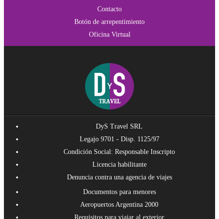
Contacto
Botón de arrepentimiento
Oficina Virtual
DyS Travel SRL
Legajo 9701 - Disp. 1125/97
Condición Social: Responsable Inscripto
Licencia habilitante
Denuncia contra una agencia de viajes
Documentos para menores
Aeropuertos Argentina 2000
Requisitos para viajar al exterior