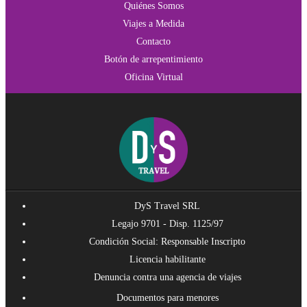
Quiénes Somos
Viajes a Medida
Contacto
Botón de arrepentimiento
Oficina Virtual
DyS Travel SRL
Legajo 9701 - Disp. 1125/97
Condición Social: Responsable Inscripto
Licencia habilitante
Denuncia contra una agencia de viajes
Documentos para menores