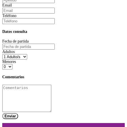
Email
Teléfono
Datos consulta
Fecha de partida
Adultos
Menores
Comentarios
Enviar