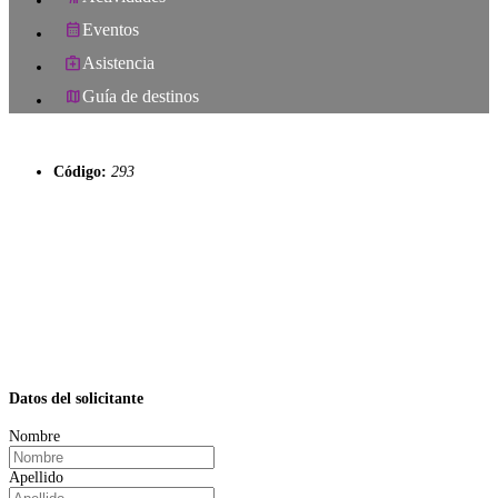
Eventos
Asistencia
Guía de destinos
Código:
293
Datos del solicitante
Nombre
Apellido